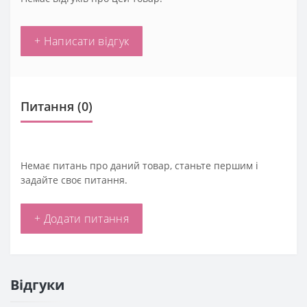
+ Написати відгук
Питання
(0)
Немає питань про даний товар, станьте першим і
задайте своє питання.
+ Додати питання
Відгуки