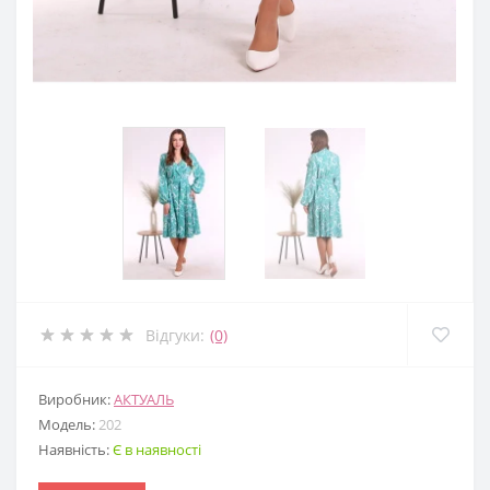
Відгуки:
(0)
Виробник:
АКТУАЛЬ
Модель:
202
Наявність:
Є в наявності