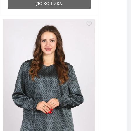
ДО КОШИКА