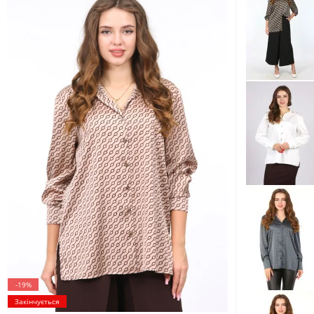
-19%
Закінчується