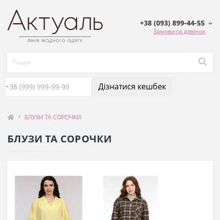
+38 (093) 899-44-55
Замовити дзвінок
Дізнатися кешбек
БЛУЗИ ТА СОРОЧКИ
БЛУЗИ ТА СОРОЧКИ