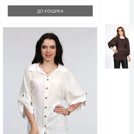
ДО КОШИКА