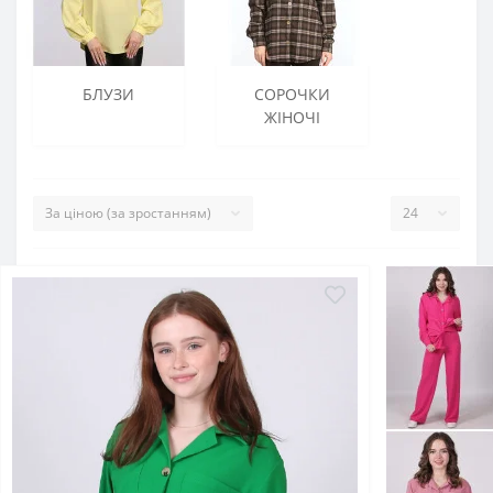
БЛУЗИ
СОРОЧКИ
ЖІНОЧІ