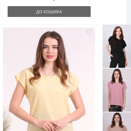
ДО КОШИКА