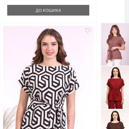
ДО КОШИКА