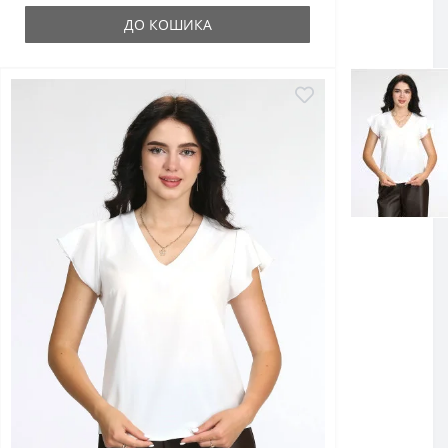
ДО КОШИКА