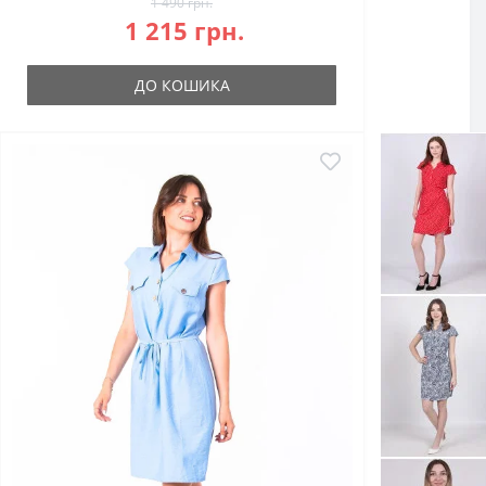
1 490 грн.
1 215 грн.
ДО КОШИКА