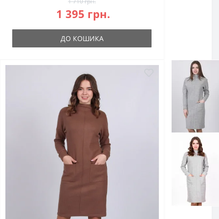
1 710 грн.
1 395 грн.
ДО КОШИКА