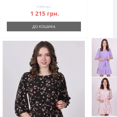
1 490 грн.
1 215 грн.
ДО КОШИКА