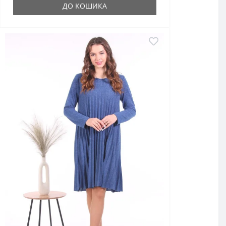
ДО КОШИКА