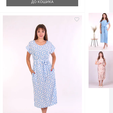
ДО КОШИКА