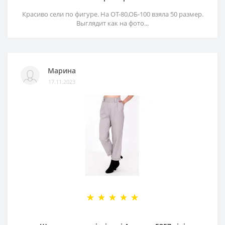
Красиво сели по фигуре. На ОТ-80,ОБ-100 взяла 50 размер.
Выглядит как на фото...
Марина
17.11.2023