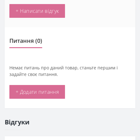
+ Написати відгук
Питання
(0)
Немає питань про даний товар, станьте першим і
задайте своє питання.
+ Додати питання
Відгуки