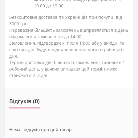
10.00 до 19.00.
Безкоштовна доставка по Україні діє при покупці від
3000 грн.
Переважна більшість замовлень відправляється в день
оформлення замовлення до 14:00.
Замовлення, підтверджені після 14:00 або у вихідні та
святкові дні, будуть відправлені наступного робочого
дня.
Термін доставки для більшості замовлень становить 1
робочий день, у деяких випадках цей термін може
становити 2–3 дні.
Відгуків (0)
Немає відгуків про цей товар.