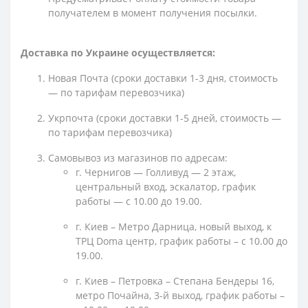
получателем в момент получения посылки.
Доставка по Украине осуществляется:
Новая Почта (сроки доставки 1-3 дня, стоимость
— по тарифам перевозчика)
Укрпочта (сроки доставки 1-5 дней, стоимость —
по тарифам перевозчика)
Самовывоз из магазинов по адресам:
г. Чернигов — Голливуд — 2 этаж,
центральный вход, эскалатор, график
работы — с 10.00 до 19.00.
г. Киев – Метро Дарница, новый выход, к
ТРЦ Doma центр, график работы – с 10.00 до
19.00.
г. Киев – Петровка – Степана Бендеры 16,
метро Почайна, 3-й выход, график работы –