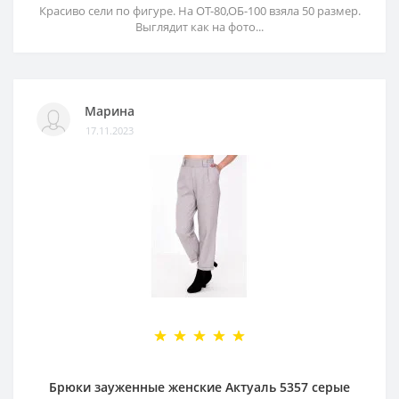
Красиво сели по фигуре. На ОТ-80,ОБ-100 взяла 50 размер.
Выглядит как на фото...
Марина
17.11.2023
Брюки зауженные женские Актуаль 5357 серые