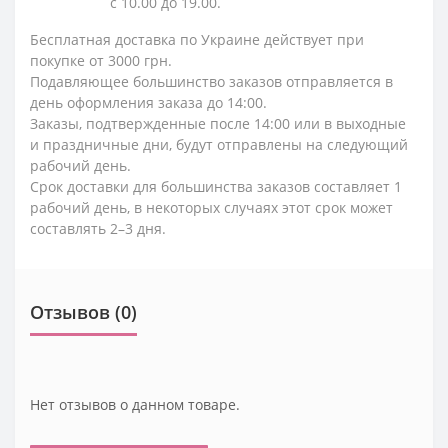
с 10.00 до 19.00.
Бесплатная доставка по Украине действует при
покупке от 3000 грн.
Подавляющее большинство заказов отправляется в
день оформления заказа до 14:00.
Заказы, подтвержденные после 14:00 или в выходные
и праздничные дни, будут отправлены на следующий
рабочий день.
Срок доставки для большинства заказов составляет 1
рабочий день, в некоторых случаях этот срок может
составлять 2–3 дня.
Отзывов (0)
Нет отзывов о данном товаре.