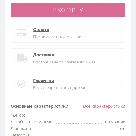
В КОРЗИНУ
Оплата
Принимаем оплату online
Доставка
В тот же день при заказе до 16:00
Гарантии
Весь товар сертифицирован
Основные характеристики
Все характеристики
*Декор:
*Особенности модели:
На молнии
*Тип ткани:
Креп
Категория: