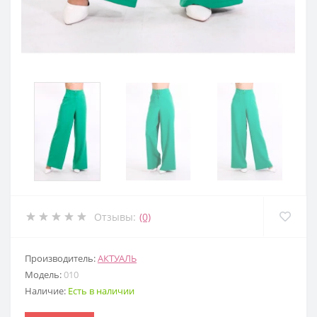
Отзывы:
(0)
Производитель:
АКТУАЛЬ
Модель:
010
Наличие:
Есть в наличии