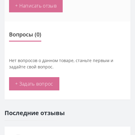
+ Написать отзыв
Вопросы
(0)
Нет вопросов о данном товаре, станьте первым и
задайте свой вопрос.
+ Задать вопрос
Последние отзывы