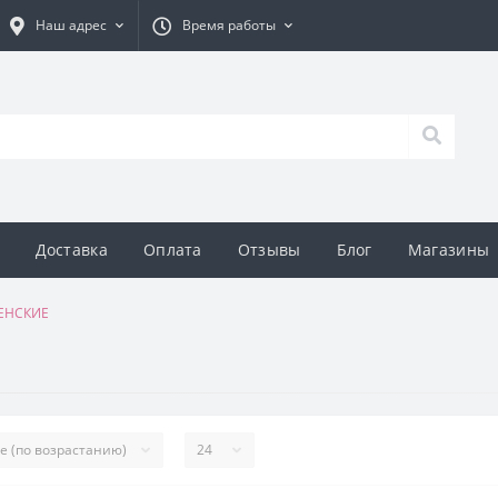
Наш адрес
Время работы
Доставка
Оплата
Отзывы
Блог
Магазины
ЕНСКИЕ