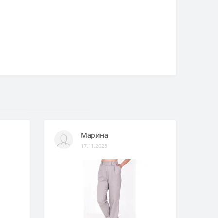
Марина
17.11.2023