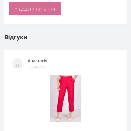
+ Додати питання
Відгуки
Анастасія
27.08.2024