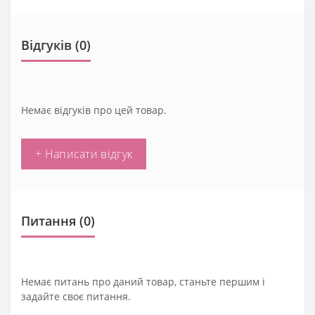
Відгуків (0)
Немає відгуків про цей товар.
+ Написати відгук
Питання
(0)
Немає питань про даний товар, станьте першим і
задайте своє питання.