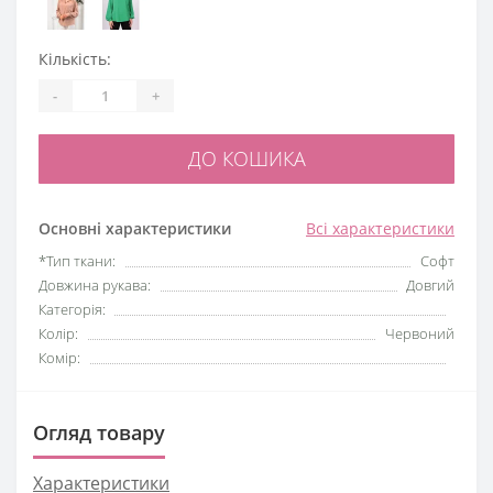
Кількість:
-
+
ДО КОШИКА
Основні характеристики
Всі характеристики
*Тип ткани:
Софт
Довжина рукава:
Довгий
Категорія:
Колір:
Червоний
Комір:
Огляд товару
Характеристики