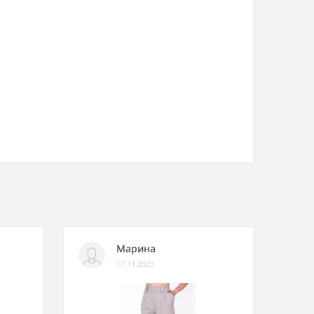
Марина
17.11.2023