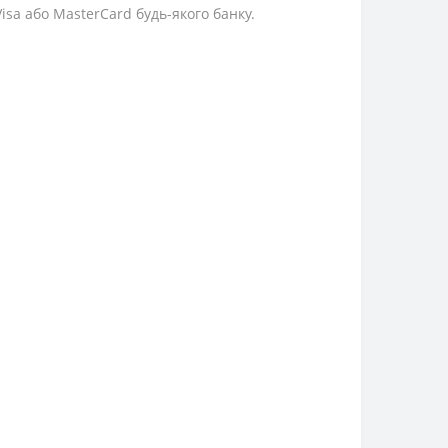
sa або MasterCard будь-якого банку.