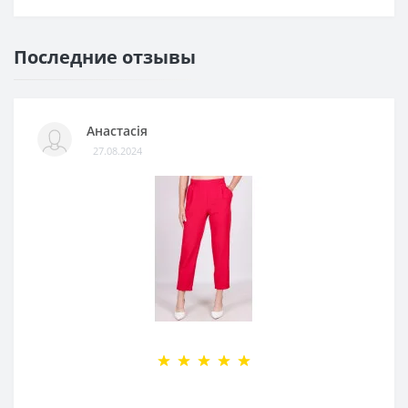
Последние отзывы
Анастасія
27.08.2024