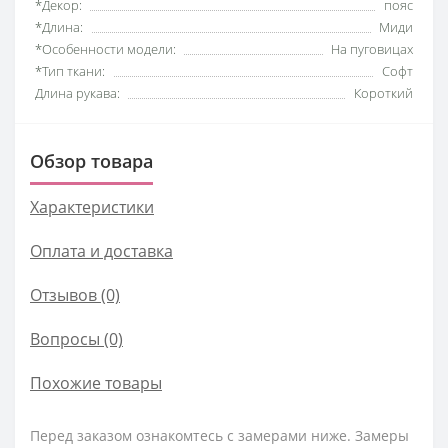
*Декор:
пояс
*Длина:
Миди
*Особенности модели:
На пуговицах
*Тип ткани:
Софт
Длина рукава:
Короткий
Обзор товара
Характеристики
Оплата и доставка
Отзывов (0)
Вопросы
(0)
Похожие товары
Перед заказом ознакомтесь с замерами ниже. Замеры