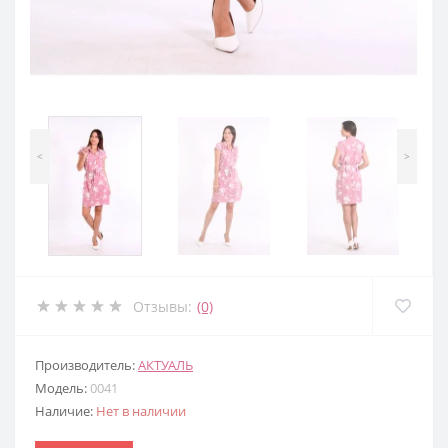
<
>
Отзывы:
(0)
Производитель:
АКТУАЛЬ
Модель:
0041
Наличие:
Нет в наличии