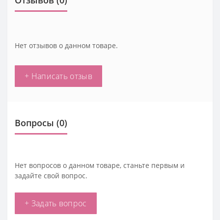
Отзывов (0)
Нет отзывов о данном товаре.
+ Написать отзыв
Вопросы
(0)
Нет вопросов о данном товаре, станьте первым и
задайте свой вопрос.
+ Задать вопрос