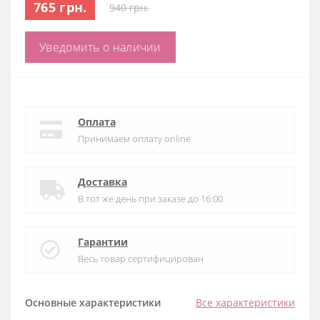
765 грн.
940 грн.
Уведомить о наличии
Оплата
Принимаем оплату online
Доставка
В тот же день при заказе до 16:00
Гарантии
Весь товар сертифицирован
Основные характеристики
Все характеристики