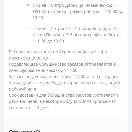
г. Киев – Метро Дарница, новый выход, к
ТРЦ Doma центр, график работы – с 10.00 до
19.00.
г. Киев – Петровка – Степана Бендеры 16,
метро Почайна, 3-й выход, график работы –
с 10.00 до 19.00.
Бесплатная доставка по Украине действует при
покупке от 3000 грн.
Подавляющее большинство заказов отправляется в
день оформления заказа до 14:00.
Заказы, подтвержденные после 14:00 или в выходные
и праздничные дни, будут отправлены на следующий
рабочий день.
Срок доставки для большинства заказов составляет 1
рабочий день, в некоторых случаях этот срок может
составлять 2–3 дня.