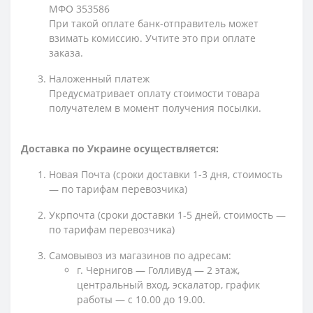
МФО 353586
При такой оплате банк-отправитель может
взимать комиссию. Учтите это при оплате
заказа.
Наложенный платеж
Предусматривает оплату стоимости товара
получателем в момент получения посылки.
Доставка по Украине осуществляется:
Новая Почта (сроки доставки 1-3 дня, стоимость
— по тарифам перевозчика)
Укрпочта (сроки доставки 1-5 дней, стоимость —
по тарифам перевозчика)
Самовывоз из магазинов по адресам:
г. Чернигов — Голливуд — 2 этаж,
центральный вход, эскалатор, график
работы — с 10.00 до 19.00.