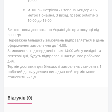
19.00.
м. Київ - Петрівка - Степана Бендери 16
метро Почайна, 3 вихід, графік роботи- з
10.00 до 19.00.
Безкоштовна доставка по Україні діє при покупці від
3000 грн.
Переважна більшість замовлень відправляється в день
оформлення замовлення до 14:00.
Замовлення, підтверджені після 14:00 або у вихідні та
святкові дні, будуть відправлені наступного робочого
дня.
Термін доставки для більшості замовлень становить 1
робочий день, у деяких випадках цей термін може
становити 2–3 дні.
Відгуків (0)