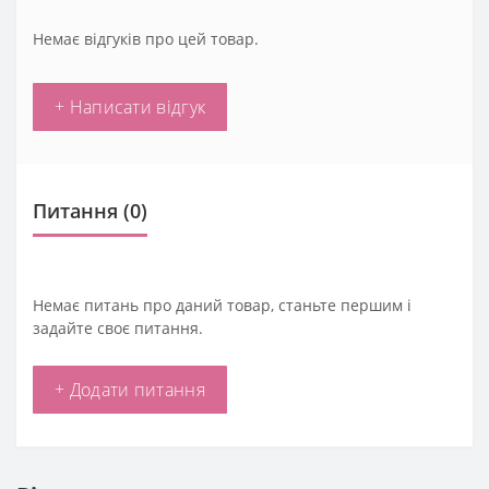
Немає відгуків про цей товар.
+ Написати відгук
Питання
(0)
Немає питань про даний товар, станьте першим і
задайте своє питання.
+ Додати питання