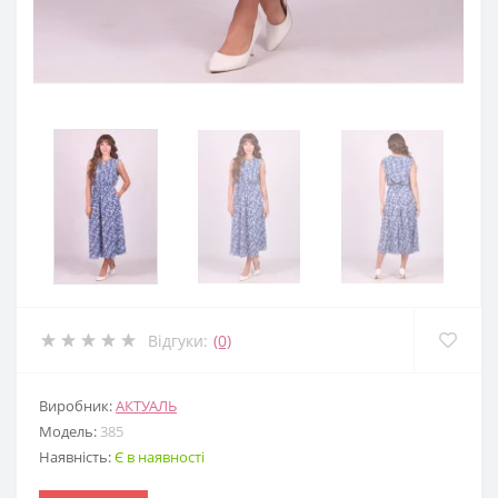
Відгуки:
(0)
Виробник:
АКТУАЛЬ
Модель:
385
Наявність:
Є в наявності