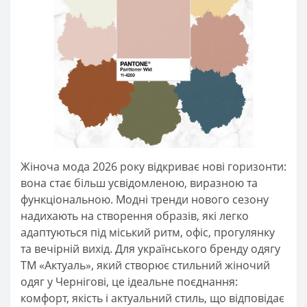
Жіноча мода 2026 року відкриває нові горизонти:
вона стає більш усвідомленою, виразною та
функціональною. Модні тренди нового сезону
надихають на створення образів, які легко
адаптуються під міський ритм, офіс, прогулянку
та вечірній вихід. Для українського бренду одягу
ТМ «Актуаль», який створює стильний жіночий
одяг у Чернігові, це ідеальне поєднання:
комфорт, якість і актуальний стиль, що відповідає