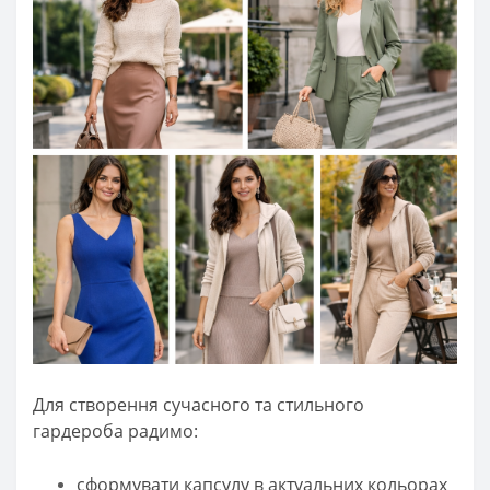
Для створення сучасного та стильного
гардероба радимо:
сформувати капсулу в актуальних кольорах