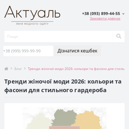
+38 (093) 899-44-55
Замовити дзвінок
Дізнатися кешбек
Блог
Тренди жіночої моди 2026: кольори та фасони для стильно
Тренди жіночої моди 2026: кольори та
фасони для стильного гардероба