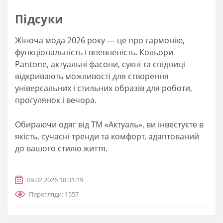
Підсуки
Жіноча мода 2026 року — це про гармонію,
функціональність і впевненість. Кольори
Pantone, актуальні фасони, сукні та спідниці
відкривають можливості для створення
універсальних і стильних образів для роботи,
прогулянок і вечора.
Обираючи одяг від ТМ «Актуаль», ви інвестуєте в
якість, сучасні тренди та комфорт, адаптований
до вашого стилю життя.
09.02.2026 18:31:19
Перегляди: 1557